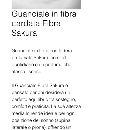
Guanciale in fibra
cardata Fibra
Sakura
Guanciale in fibra con federa
profumata Sakura: comfort
quotidiano e un profumo che
rilassa i sensi.
Il Guanciale Fibra Sakura è
pensato per chi desidera un
perfetto equilibrio tra sostegno,
comfort e praticità. La sua altezza
media lo rende ideale per ogni
posizione del sonno (supina,
laterale o prona), offrendo un