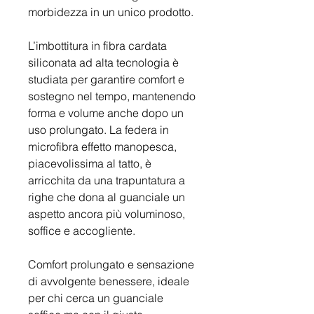
morbidezza in un unico prodotto.
L’imbottitura in fibra cardata
siliconata ad alta tecnologia è
studiata per garantire comfort e
sostegno nel tempo, mantenendo
forma e volume anche dopo un
uso prolungato. La federa in
microfibra effetto manopesca,
piacevolissima al tatto, è
arricchita da una trapuntatura a
righe che dona al guanciale un
aspetto ancora più voluminoso,
soffice e accogliente.
Comfort prolungato e sensazione
di avvolgente benessere, ideale
per chi cerca un guanciale