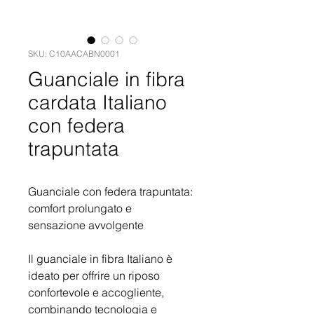
SKU: C10AACABN0001
Guanciale in fibra
cardata Italiano
con federa
trapuntata
Guanciale con federa trapuntata:
comfort prolungato e
sensazione avvolgente
Il guanciale in fibra Italiano è
ideato per offrire un riposo
confortevole e accogliente,
combinando tecnologia e